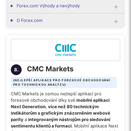
Forex.com Výhody a nevýhody
O Forex.com
CMC Markets
8.
(NEJLEPŠÍ APLIKACE PRO FOREXOVÉ OBCHODOVÁNÍ
PRO TECHNICKOU ANALÝZU)
CMC Markets je osmou nejlepší aplikací pro
forexové obchodování díky své
mobilní aplikaci
Next Generation
,
více než 80 technickým
indikátorům s grafickým znázorněním webové
parity
a
integrovaným nástrojům pro sledování
sentimentu klientů a formací
. Mobilní aplikace Next