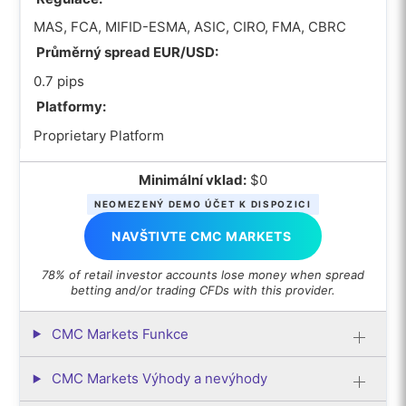
MAS, FCA, MIFID-ESMA, ASIC, CIRO, FMA, CBRC
Průměrný spread EUR/USD:
0.7 pips
Platformy:
Proprietary Platform
Minimální vklad:
$0
NEOMEZENÝ DEMO ÚČET K DISPOZICI
NAVŠTIVTE CMC MARKETS
78% of retail investor accounts lose money when spread
betting and/or trading CFDs with this provider.
CMC Markets Funkce
CMC Markets Výhody a nevýhody